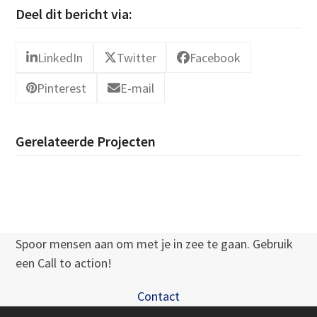
Deel dit bericht via:
LinkedIn
Twitter
Facebook
Pinterest
E-mail
Gerelateerde Projecten
Spoor mensen aan om met je in zee te gaan. Gebruik
een Call to action!
Contact