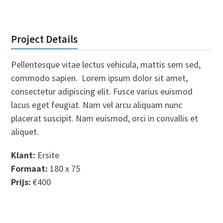
Project Details
Pellentesque vitae lectus vehicula, mattis sem sed,
commodo sapien. Lorem ipsum dolor sit amet,
consectetur adipiscing elit. Fusce varius euismod
lacus eget feugiat. Nam vel arcu aliquam nunc
placerat suscipit. Nam euismod, orci in convallis et
aliquet.
Klant:
Ersite
Formaat:
180 x 75
Prijs:
€400