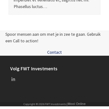
Phasellus luctus…
Spoor mensen aan om met je in zee te gaan. Gebruik
een Call to action!
Contact
Volg FWT Investments
LinkedIn
Copyright © 2026 FWT Investments |