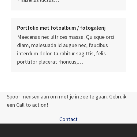
Portfolio met fotoalbum / fotogalerij
Maecenas nec ultrices massa. Quisque orci
diam, malesuada id augue nec, faucibus
interdum dolor. Curabitur sagittis, felis
porttitor placerat rhoncus,…
Spoor mensen aan om met je in zee te gaan. Gebruik
een Call to action!
Contact